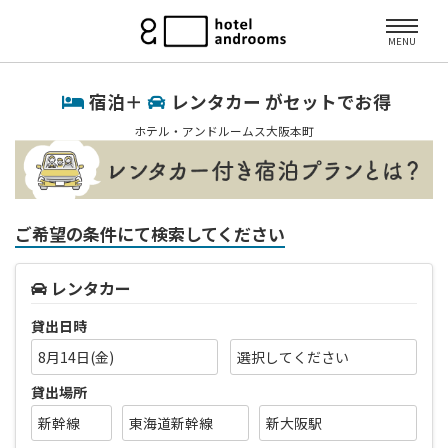
MENU
宿泊＋
レンタカー がセットでお得
ホテル・アンドルームス大阪本町
ご希望の条件にて検索してください
レンタカー
貸出日時
8月14日(金)
貸出場所