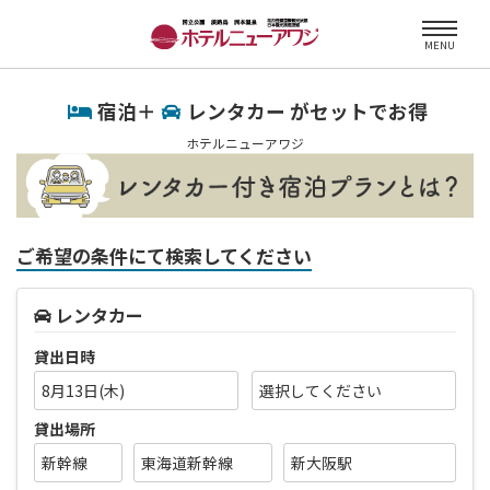
MENU
宿泊＋
レンタカー がセットでお得
ホテルニューアワジ
ご希望の条件にて検索してください
レンタカー
貸出日時
8月13日(木)
貸出場所