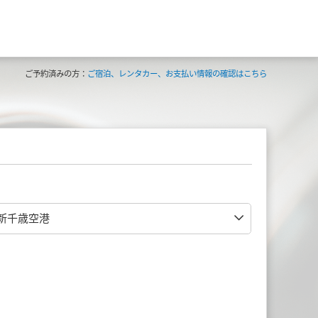
ご予約済みの方：
ご宿泊、レンタカー、お支払い情報の確認はこちら