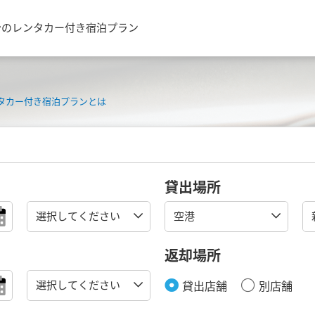
台のレンタカー付き宿泊プラン
タカー付き宿泊プランとは
貸出場所
返却場所
貸出店舗
別店舗