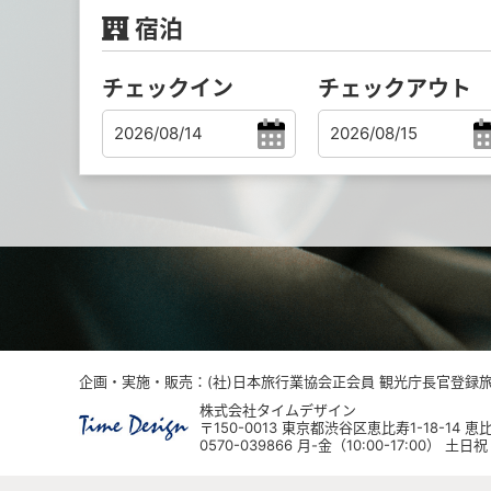
宿泊
チェックイン
チェックアウト
企画・実施・販売：(社)日本旅行業協会正会員 観光庁長官登録旅行
株式会社タイムデザイン
〒150-0013 東京都渋谷区恵比寿1-18-14
0570-039866 月-金（10:00-17:00） 土