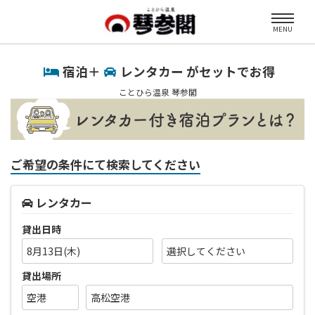
MENU
宿泊＋
レンタカー がセットでお得
ことひら温泉 琴参閣
ご希望の条件にて検索してください
レンタカー
貸出日時
8月13日(木)
貸出場所