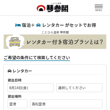
MENU
宿泊＋
レンタカー がセットでお得
ことひら温泉 琴参閣
ご希望の条件にて検索してください
レンタカー
貸出日時
8月14日(金)
貸出場所